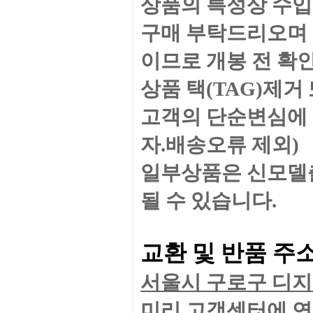
상품의 특성상 수입
구매 부탁드리오며 
이므로 개봉 전 확
상품 택(TAG)제
고객의 단순변심에 
자.배송오류 제외)
일부상품은 신모델출
될 수 있습니다.
교환 및 반품 주
서울시 구로구 디지털
미리 고
객센터에 연