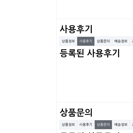
사용후기
상품정보
사용후기
상품문의
배송정보
등록된 사용후기
상품문의
상품정보
사용후기
상품문의
배송정보