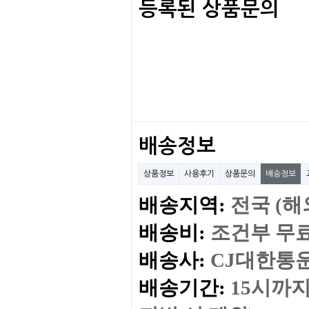
등록된 상품문의
배송정보
상품정보
사용후기
상품문의
배송정보
배송지역:
전국 (
배송비:
조건부 무
배송사:
CJ대한통
배송기간:
15시까지