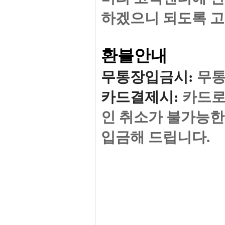
하겠으니
되도록 
환불안내
무통장입금시
:
무통
카드결제시
:
카드로
인 취소가 불가능한
입금해 드립니다.