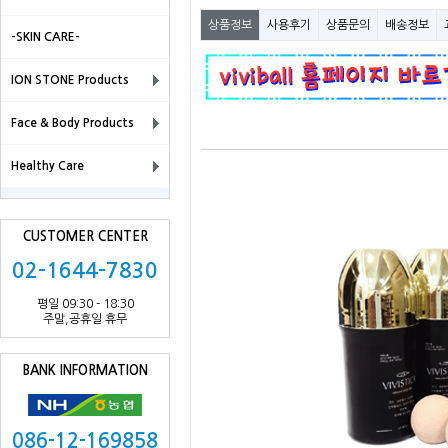
상품정보
사용후기
상품문의
배송정보
-SKIN CARE-
ION STONE Products
Face & Body Products
Healthy Care
CUSTOMER CENTER
02-1644-7830
평일 09:30 - 18:30
주말,공휴일 휴무
BANK INFORMATION
086-12-169858