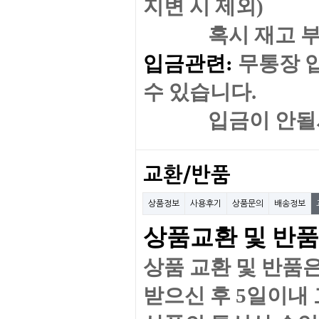
지변 시 제외)
혹시 재고 부족이나
입금관련:
무통장 
수 있습니다.
입금이 안될시 
교환/반품
상품정보
사용후기
상품문의
배송정보
상품교환 및 반품
상품 교환 및 반품
받으신 후 5일이내