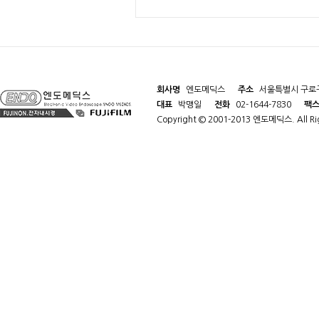
회사명
엔도메딕스
주소
서울특별시 구로구
대표
박맹일
전화
02-1644-7830
팩
Copyright © 2001-2013 엔도메딕스. All Rig