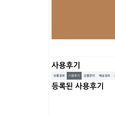
사용후기
상품정보
사용후기
상품문의
배송정보
등록된 사용후기