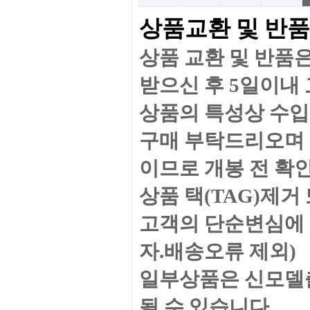
상품교환 및 반품
상품 교환 및 반품
받으신 후 5일이내
상품의 특성상 수입
구매 부탁드리오며 
이므로 개봉 전 확
상품 택(TAG)제
고객의 단순변심에 
자.배송오류 제외)
일부상품은 신모델출
될 수 있습니다.