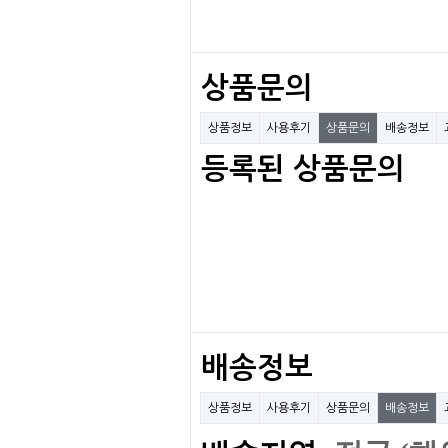
상품문의
상품정보
사용후기
상품문의
배송정보
등록된 상품문의
배송정보
상품정보
사용후기
상품문의
배송정보