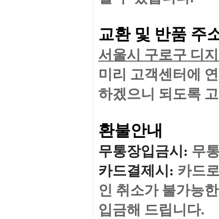
교환 및 반품 주
서울시 구로구 디지털
미리 고
객센터에 연
하겠으니
되도록 
환불안내
무통장입금시
:
무통
카드결제시
:
카드로
인 취소가 불가능한
입금해 드립니다.