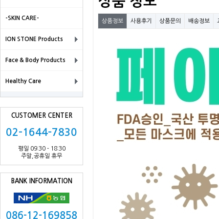
상품 정보
-SKIN CARE-
상품정보
사용후기
상품문의
배송정보
ION STONE Products
Face & Body Products
Healthy Care
CUSTOMER CENTER
02-1644-7830
평일 09:30 - 18:30
주말,공휴일 휴무
BANK INFORMATION
086-12-169858